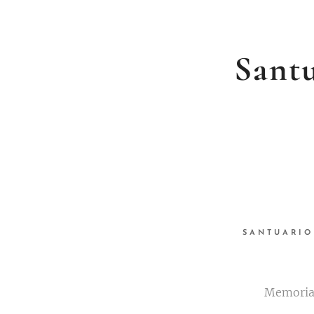
Santu
SANTUARIO
Memoria 