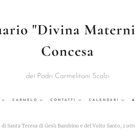
ario "Divina Materni
Concesa
dei Padri Carmelitani Scalzi
CARMELO
CONTATTI
CALENDARI
di Santa Teresa di Gesù Bambino e del Volto Santo, 1 ott